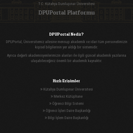
T.C. Kütahya Dumlupınar Üniversitesi
DPUPortal Platformu
DPUPortal Nedir?
DPUPortal, Üniversitemiz ailesine mensup akademik ve idari tüm personelimizin
kişisel bilgilerinin yer aldığı bir sistemidir.
Ayrıca değerli akademisyenlerimizin alanları ile ilgili güncel akademik yazılarına
ulaşabileceğiniz önemli bir akademik kaynaktır.
Hızlı Erişimler
Kütahya Dumlupınar Üniversitesi
Merkez Kütüphane
Öğrenci Bilgi Sistemi
Öğrenci İşleri Daire Başkanlığı
Bilgi İşlem Daire Başkanlığı