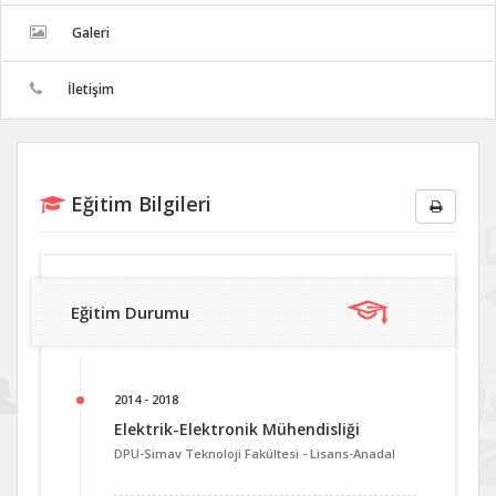
Galeri
İletişim
Eğitim Bilgileri
Eğitim Durumu
2014 - 2018
Elektrik-Elektronik Mühendisliği
DPU-Simav Teknoloji Fakültesi -
Lisans-Anadal