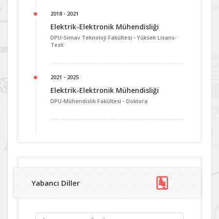
2018 - 2021
Elektrik-Elektronik Mühendisliği
DPU-Simav Teknoloji Fakültesi -
Yüksek Lisans-
Tezli
2021 - 2025
Elektrik-Elektronik Mühendisliği
DPU-Mühendislik Fakültesi -
Doktora
Yabancı Diller