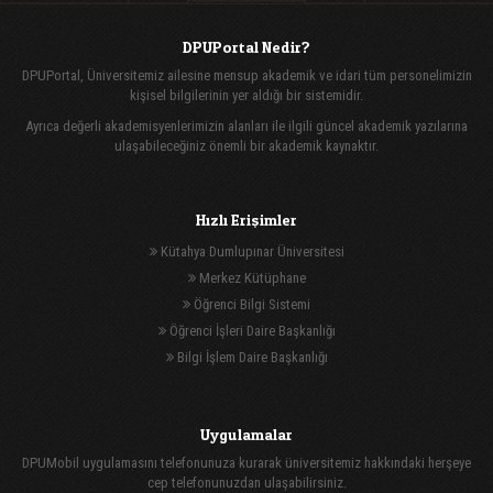
DPUPortal Nedir?
DPUPortal, Üniversitemiz ailesine mensup akademik ve idari tüm personelimizin
kişisel bilgilerinin yer aldığı bir sistemidir.
Ayrıca değerli akademisyenlerimizin alanları ile ilgili güncel akademik yazılarına
ulaşabileceğiniz önemli bir akademik kaynaktır.
Hızlı Erişimler
Kütahya Dumlupınar Üniversitesi
Merkez Kütüphane
Öğrenci Bilgi Sistemi
Öğrenci İşleri Daire Başkanlığı
Bilgi İşlem Daire Başkanlığı
Uygulamalar
DPUMobil uygulamasını telefonunuza kurarak üniversitemiz hakkındaki herşeye
cep telefonunuzdan ulaşabilirsiniz.