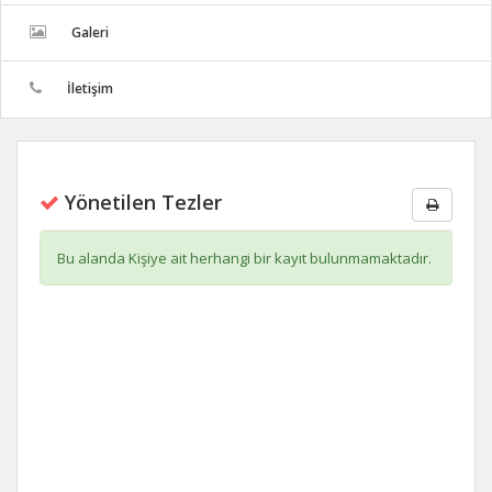
Galeri
İletişim
Yönetilen Tezler
Bu alanda Kişiye ait herhangi bir kayıt bulunmamaktadır.