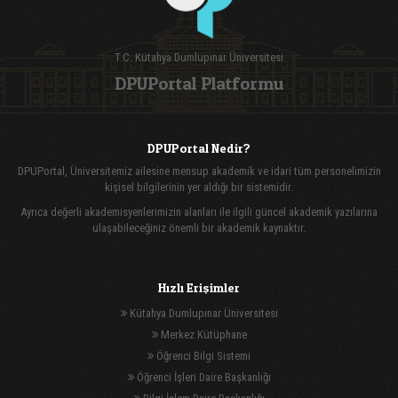
T.C. Kütahya Dumlupınar Üniversitesi
DPUPortal Platformu
DPUPortal Nedir?
DPUPortal, Üniversitemiz ailesine mensup akademik ve idari tüm personelimizin
kişisel bilgilerinin yer aldığı bir sistemidir.
Ayrıca değerli akademisyenlerimizin alanları ile ilgili güncel akademik yazılarına
ulaşabileceğiniz önemli bir akademik kaynaktır.
Hızlı Erişimler
Kütahya Dumlupınar Üniversitesi
Merkez Kütüphane
Öğrenci Bilgi Sistemi
Öğrenci İşleri Daire Başkanlığı