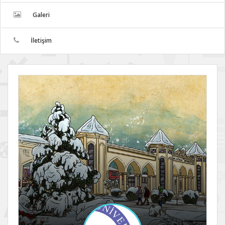
Galeri
İletişim