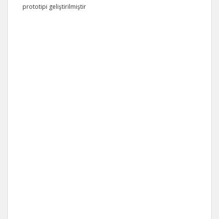
prototipi geliştirilmiştir