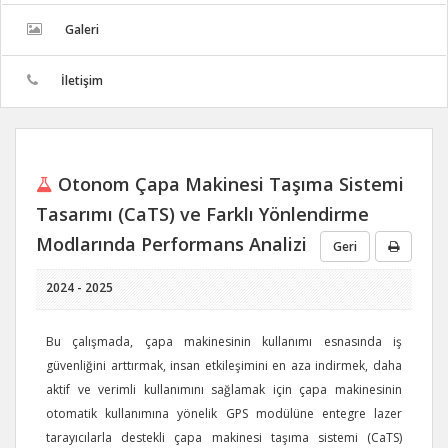
Galeri
İletişim
Otonom Çapa Makinesi Taşıma Sistemi
Tasarımı (CaTS) ve Farklı Yönlendirme
Modlarında Performans Analizi
Geri
2024 - 2025
Bu çalışmada, çapa makinesinin kullanımı esnasında iş
güvenliğini arttırmak, insan etkileşimini en aza indirmek, daha
aktif ve verimli kullanımını sağlamak için çapa makinesinin
otomatik kullanımına yönelik GPS modülüne entegre lazer
tarayıcılarla destekli çapa makinesi taşıma sistemi (CaTS)