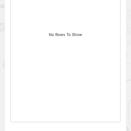
No Rows To Show