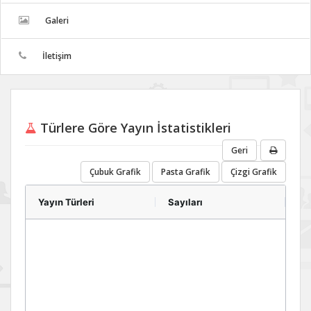
Galeri
İletişim
Türlere Göre Yayın İstatistikleri
Geri
Çubuk Grafik
Pasta Grafik
Çizgi Grafik
Yayın Türleri
Sayıları