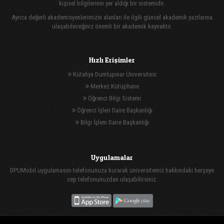
kişisel bilgilerinin yer aldığı bir sistemidir.
Ayrıca değerli akademisyenlerimizin alanları ile ilgili güncel akademik yazılarına
ulaşabileceğiniz önemli bir akademik kaynaktır.
Hızlı Erişimler
Kütahya Dumlupınar Üniversitesi
Merkez Kütüphane
Öğrenci Bilgi Sistemi
Öğrenci İşleri Daire Başkanlığı
Bilgi İşlem Daire Başkanlığı
Uygulamalar
DPUMobil uygulamasını telefonunuza kurarak üniversitemiz hakkındaki herşeye
cep telefonunuzdan ulaşabilirsiniz.