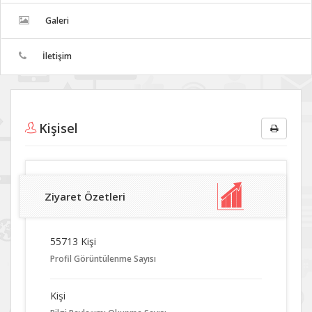
Galeri
İletişim
Kişisel
Ziyaret Özetleri
55713 Kişi
Profil Görüntülenme Sayısı
Kişi