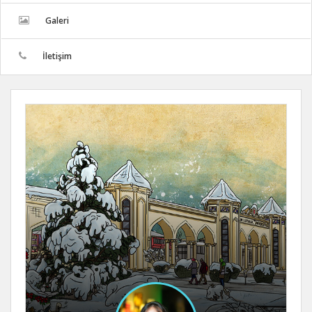
Galeri
İletişim