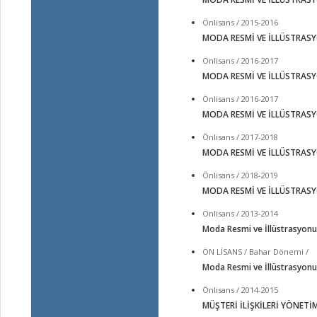
Önlisans / 2015-2016
MODA RESMİ VE İLLÜSTRAS
Önlisans / 2016-2017
MODA RESMİ VE İLLÜSTRAS
Önlisans / 2016-2017
MODA RESMİ VE İLLÜSTRAS
Önlisans / 2017-2018
MODA RESMİ VE İLLÜSTRAS
Önlisans / 2018-2019
MODA RESMİ VE İLLÜSTRAS
Önlisans / 2013-2014
Moda Resmi ve İllüstrasyonu
ÖN LİSANS / Bahar Dönemi /
Moda Resmi ve İllüstrasyonu
Önlisans / 2014-2015
MÜŞTERİ İLİŞKİLERİ YÖNETİ