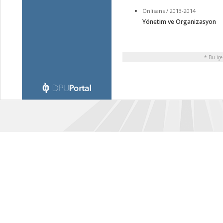
Önlisans / 2013-2014
Yönetim ve Organizasyon
* Bu içe