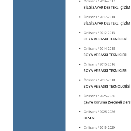
Önlisans / 2016-2017
BİLGİSAYAR DESTEKLİ ÇİZİM
Önlisans / 2017-2018
BİLGİSAYAR DESTEKLİ ÇİZİM
Önlisans / 2012-2013
BOYA VE BASKI TEKNİKLERİ
Önlisans / 2014-2015
BOYA VE BASKI TEKNİKLERİ
Önlisans / 2015-2016
BOYA VE BASKI TEKNİKLERİ
Önlisans / 2017-2018
BOYA VE BASKI TEKNOLOJİSİ
Önlisans / 2025-2026
Çevre Koruma (Seçmeli Ders
Önlisans / 2025-2026
DESEN
Önlisans / 2019-2020