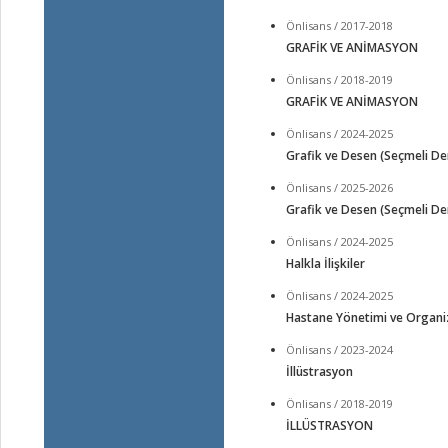
Önlisans / 2017-2018
GRAFİK VE ANİMASYON
Önlisans / 2018-2019
GRAFİK VE ANİMASYON
Önlisans / 2024-2025
Grafik ve Desen (Seçmeli De
Önlisans / 2025-2026
Grafik ve Desen (Seçmeli De
Önlisans / 2024-2025
Halkla İlişkiler
Önlisans / 2024-2025
Hastane Yönetimi ve Organ
Önlisans / 2023-2024
İllüstrasyon
Önlisans / 2018-2019
İLLÜSTRASYON