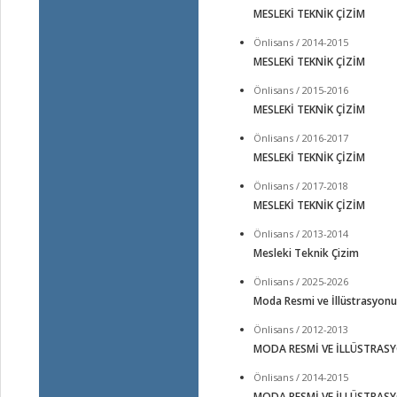
MESLEKİ TEKNİK ÇİZİM
Önlisans / 2014-2015
MESLEKİ TEKNİK ÇİZİM
Önlisans / 2015-2016
MESLEKİ TEKNİK ÇİZİM
Önlisans / 2016-2017
MESLEKİ TEKNİK ÇİZİM
Önlisans / 2017-2018
MESLEKİ TEKNİK ÇİZİM
Önlisans / 2013-2014
Mesleki Teknik Çizim
Önlisans / 2025-2026
Moda Resmi ve İllüstrasyonu
Önlisans / 2012-2013
MODA RESMİ VE İLLÜSTRAS
Önlisans / 2014-2015
MODA RESMİ VE İLLÜSTRAS