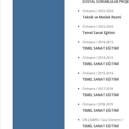
SOSYAL SORUMLULUK PROJE
Önlisans / 2025-2026
Teknik ve Meslek Resmi
Önlisans / 2025-2026
Temel Sanat Eğitimi
Önlisans / 2014-2015
TEMEL SANAT EĞİTİMİ
Önlisans / 2014-2015
TEMEL SANAT EĞİTİMİ
Önlisans / 2015-2016
TEMEL SANAT EĞİTİMİ
Önlisans / 2017-2018
TEMEL SANAT EĞİTİMİ
Önlisans / 2018-2019
TEMEL SANAT EĞİTİMİ
ÖN LİSANS / Güz Dönemi /
TEMEL SANAT EĞİTİMİ