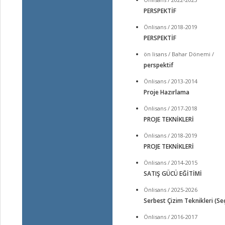
PERSPEKTİF
Önlisans / 2018-2019
PERSPEKTİF
ön lisans / Bahar Dönemi /
perspektif
Önlisans / 2013-2014
Proje Hazırlama
Önlisans / 2017-2018
PROJE TEKNİKLERİ
Önlisans / 2018-2019
PROJE TEKNİKLERİ
Önlisans / 2014-2015
SATIŞ GÜCÜ EĞİTİMİ
Önlisans / 2025-2026
Serbest Çizim Teknikleri (Se
Önlisans / 2016-2017