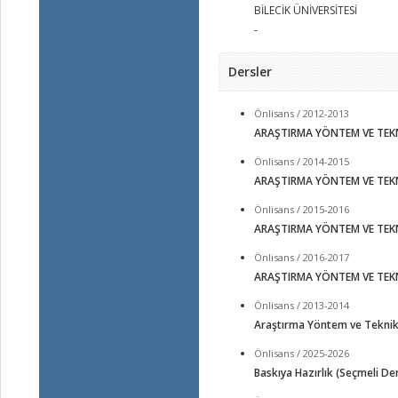
BİLECİK ÜNİVERSİTESİ
-
Dersler
Önlisans / 2012-2013
ARAŞTIRMA YÖNTEM VE TEKN
Önlisans / 2014-2015
ARAŞTIRMA YÖNTEM VE TEKN
Önlisans / 2015-2016
ARAŞTIRMA YÖNTEM VE TEKN
Önlisans / 2016-2017
ARAŞTIRMA YÖNTEM VE TEKN
Önlisans / 2013-2014
Araştırma Yöntem ve Teknik
Önlisans / 2025-2026
Baskıya Hazırlık (Seçmeli De