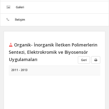
Galeri
İletişim
Organik- İnorganik İletken Polimerlerin
Sentezi, Elektrokromik ve Biyosensör
Uygulamaları
Geri
2011 - 2013