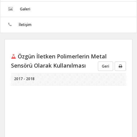
Galeri
İletişim
Özgün İletken Polimerlerin Metal
Sensörü Olarak Kullanılması
Geri
2017 - 2018