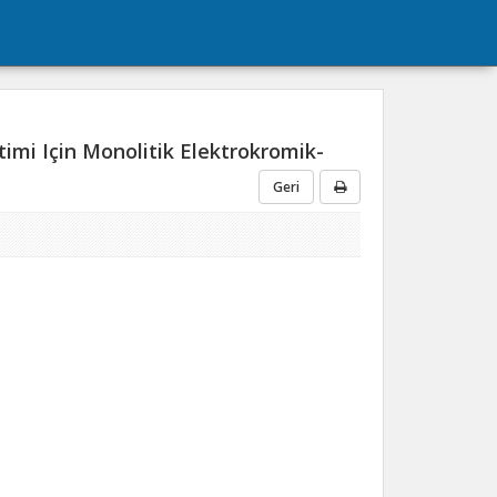
timi Için Monolitik Elektrokromik-
Geri