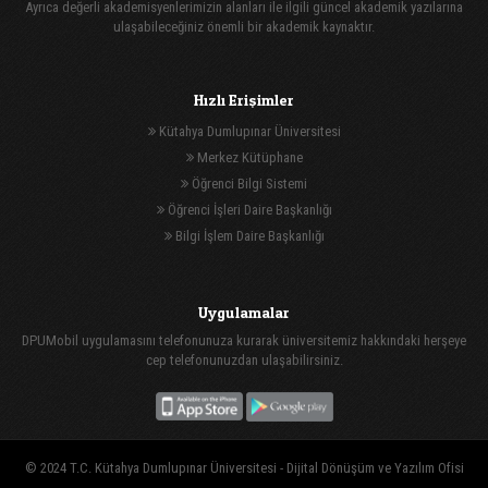
Ayrıca değerli akademisyenlerimizin alanları ile ilgili güncel akademik yazılarına
ulaşabileceğiniz önemli bir akademik kaynaktır.
Hızlı Erişimler
Kütahya Dumlupınar Üniversitesi
Merkez Kütüphane
Öğrenci Bilgi Sistemi
Öğrenci İşleri Daire Başkanlığı
Bilgi İşlem Daire Başkanlığı
Uygulamalar
DPUMobil uygulamasını telefonunuza kurarak üniversitemiz hakkındaki herşeye
cep telefonunuzdan ulaşabilirsiniz.
© 2024 T.C. Kütahya Dumlupınar Üniversitesi -
Dijital Dönüşüm ve Yazılım Ofisi