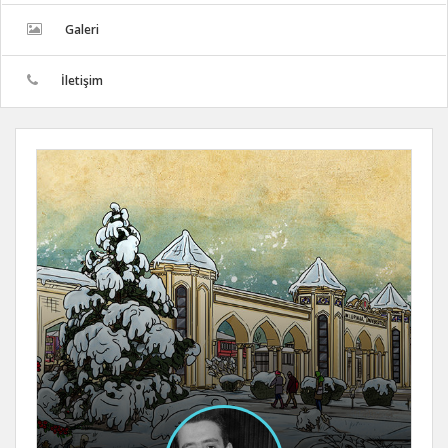
Galeri
İletişim