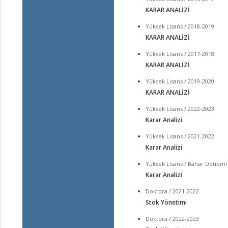
KARAR ANALİZİ
Yüksek Lisans / 2018-2019
KARAR ANALİZİ
Yüksek Lisans / 2017-2018
KARAR ANALİZİ
Yüksek Lisans / 2019-2020
KARAR ANALİZİ
Yüksek Lisans / 2022-2023
Karar Analizi
Yüksek Lisans / 2021-2022
Karar Analizi
Yüksek Lisans / Bahar Dönemi 
Karar Analizi
Doktora / 2021-2022
Stok Yönetimi
Doktora / 2022-2023