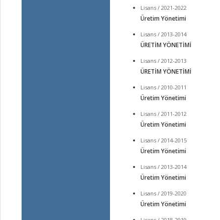
Lisans / 2021-2022
Üretim Yönetimi
Lisans / 2013-2014
ÜRETİM YÖNETİMİ
Lisans / 2012-2013
ÜRETİM YÖNETİMİ
Lisans / 2010-2011
Üretim Yönetimi
Lisans / 2011-2012
Üretim Yönetimi
Lisans / 2014-2015
Üretim Yönetimi
Lisans / 2013-2014
Üretim Yönetimi
Lisans / 2019-2020
Üretim Yönetimi
Lisans / 2018-2019