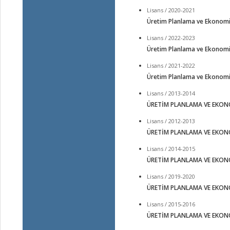
Lisans / 2020-2021
Üretim Planlama ve Ekonom
Lisans / 2022-2023
Üretim Planlama ve Ekonom
Lisans / 2021-2022
Üretim Planlama ve Ekonom
Lisans / 2013-2014
ÜRETİM PLANLAMA VE EKON
Lisans / 2012-2013
ÜRETİM PLANLAMA VE EKON
Lisans / 2014-2015
ÜRETİM PLANLAMA VE EKON
Lisans / 2019-2020
ÜRETİM PLANLAMA VE EKON
Lisans / 2015-2016
ÜRETİM PLANLAMA VE EKON