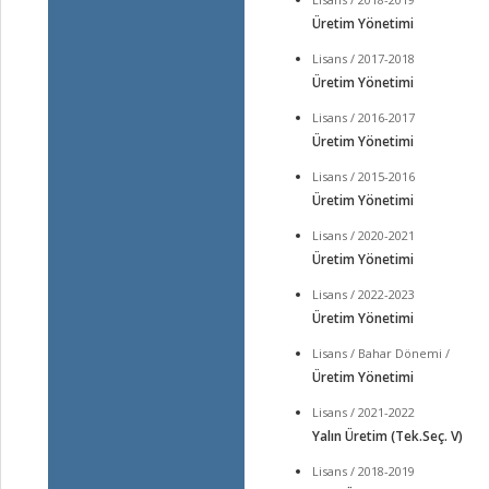
Üretim Yönetimi
Lisans / 2017-2018
Üretim Yönetimi
Lisans / 2016-2017
Üretim Yönetimi
Lisans / 2015-2016
Üretim Yönetimi
Lisans / 2020-2021
Üretim Yönetimi
Lisans / 2022-2023
Üretim Yönetimi
Lisans / Bahar Dönemi /
Üretim Yönetimi
Lisans / 2021-2022
Yalın Üretim (Tek.Seç. V)
Lisans / 2018-2019