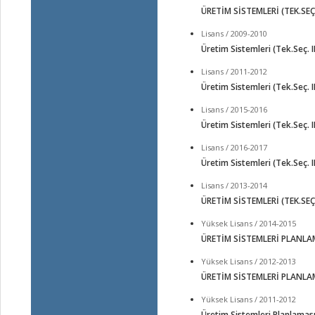
ÜRETİM SİSTEMLERİ (TEK.SEÇ. 
Lisans / 2009-2010
Üretim Sistemleri (Tek.Seç. II
Lisans / 2011-2012
Üretim Sistemleri (Tek.Seç. II
Lisans / 2015-2016
Üretim Sistemleri (Tek.Seç. II
Lisans / 2016-2017
Üretim Sistemleri (Tek.Seç. II
Lisans / 2013-2014
ÜRETİM SİSTEMLERİ (TEK.SEÇ.I
Yüksek Lisans / 2014-2015
ÜRETİM SİSTEMLERİ PLANLA
Yüksek Lisans / 2012-2013
ÜRETİM SİSTEMLERİ PLANLA
Yüksek Lisans / 2011-2012
Üretim Sistemleri Planlamas