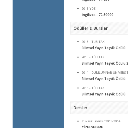
2013 YDS
İngilizce - 72.50000
Ödüller & Burslar
2013 - TÜBİTAK
Bilimsel Yayın Teşvik Ödülü
2013 - TÜBİTAK
Bilimsel Yayın Teşvik Ödülü 
2011 - DUMLUPINAR ÜNİVERSİT
Bilimsel Yayın Teşvik Ödülü
2011 - TÜBİTAK
Bilimsel Yayın Teşvik Ödülü
Dersler
Yüksek Lisans / 2013-2014
ÇİZELGELEME