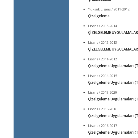
Yüksek Lisans / 2011-2012
Çizelgeleme
Lisans / 2013-2014
ÇİZELGELEME UYGULAMALARI (
Lisans / 2012-2013
ÇİZELGELEME UYGULAMALARI (
Lisans / 2011-2012
Çizelgeleme Uygulamaları (T
Lisans / 2014-2015
Çizelgeleme Uygulamaları (T
Lisans / 2019-2020
Çizelgeleme Uygulamaları (T
Lisans / 2015-2016
Çizelgeleme Uygulamaları (T
Lisans / 2016-2017
Çizelgeleme Uygulamaları (T