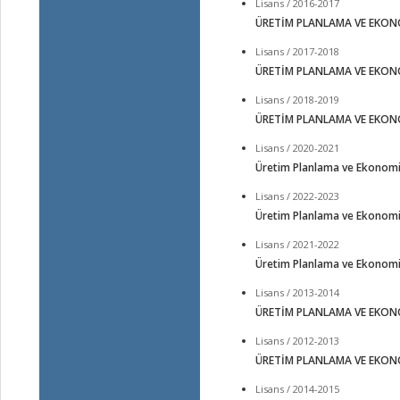
Lisans / 2016-2017
ÜRETİM PLANLAMA VE EKON
Lisans / 2017-2018
ÜRETİM PLANLAMA VE EKON
Lisans / 2018-2019
ÜRETİM PLANLAMA VE EKON
Lisans / 2020-2021
Üretim Planlama ve Ekonomi
Lisans / 2022-2023
Üretim Planlama ve Ekonomi
Lisans / 2021-2022
Üretim Planlama ve Ekonomi
Lisans / 2013-2014
ÜRETİM PLANLAMA VE EKON
Lisans / 2012-2013
ÜRETİM PLANLAMA VE EKON
Lisans / 2014-2015