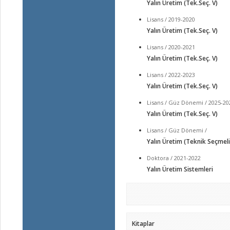
Yalın Üretim (Tek.Seç. V)
Lisans / 2019-2020
Yalın Üretim (Tek.Seç. V)
Lisans / 2020-2021
Yalın Üretim (Tek.Seç. V)
Lisans / 2022-2023
Yalın Üretim (Tek.Seç. V)
Lisans / Güz Dönemi / 2025-20
Yalın Üretim (Tek.Seç. V)
Lisans / Güz Dönemi /
Yalın Üretim (Teknik Seçmeli
Doktora / 2021-2022
Yalın Üretim Sistemleri
Kitaplar