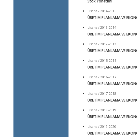
Stok Yönetimi
Lisans / 2014-2015
ÜRETİM PLANLAMA VE EKON
Lisans / 2013-2014
ÜRETİM PLANLAMA VE EKON
Lisans / 2012-2013
ÜRETİM PLANLAMA VE EKON
Lisans / 2015-2016
ÜRETİM PLANLAMA VE EKON
Lisans / 2016-2017
ÜRETİM PLANLAMA VE EKON
Lisans / 2017-2018
ÜRETİM PLANLAMA VE EKON
Lisans / 2018-2019
ÜRETİM PLANLAMA VE EKON
Lisans / 2019-2020
ÜRETİM PLANLAMA VE EKON