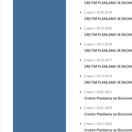
ÜRETİM PLANLAMA VE EKON
Lisans / 2018-2019
ÜRETİM PLANLAMA VE EKON
Lisans / 2019-2020
ÜRETİM PLANLAMA VE EKON
Lisans / 2017-2018
ÜRETİM PLANLAMA VE EKON
Lisans / 2016-2017
ÜRETİM PLANLAMA VE EKON
Lisans / 2015-2016
ÜRETİM PLANLAMA VE EKON
Lisans / 2020-2021
Üretim Planlama ve Ekonomi
Lisans / 2022-2023
Üretim Planlama ve Ekonomi
Lisans / 2021-2022
Üretim Planlama ve Ekonomi