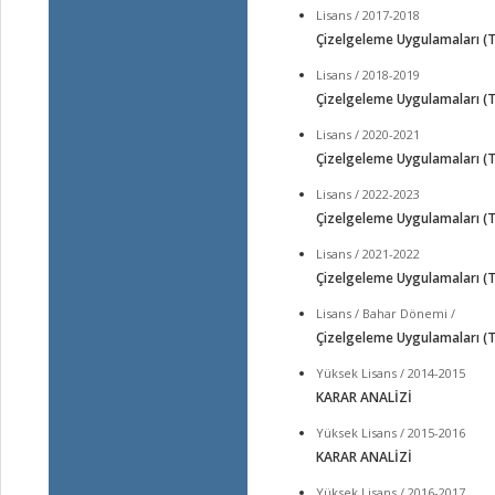
Lisans / 2017-2018
Çizelgeleme Uygulamaları (T
Lisans / 2018-2019
Çizelgeleme Uygulamaları (T
Lisans / 2020-2021
Çizelgeleme Uygulamaları (T
Lisans / 2022-2023
Çizelgeleme Uygulamaları (T
Lisans / 2021-2022
Çizelgeleme Uygulamaları (T
Lisans / Bahar Dönemi /
Çizelgeleme Uygulamaları (T
Yüksek Lisans / 2014-2015
KARAR ANALİZİ
Yüksek Lisans / 2015-2016
KARAR ANALİZİ
Yüksek Lisans / 2016-2017