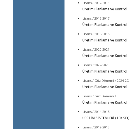
Lisans / 2017-2018
Üretim Planlama ve Kontrol
Lisans / 2016-2017
Üretim Planlama ve Kontrol
Lisans / 2015-2016
Üretim Planlama ve Kontrol
Lisans / 2020-2021
Üretim Planlama ve Kontrol
Lisans / 2022-2023
Üretim Planlama ve Kontrol
Lisans / Güz Dönemi / 2024-20
Üretim Planlama ve Kontrol
Lisans / Güz Dönemi /
Üretim Planlama ve Kontrol
Lisans / 2014-2015
ÜRETİM SİSTEMLERİ (TEK.SEÇ. 
Lisans / 2012-2013