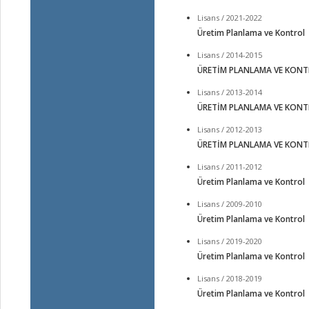
Lisans / 2021-2022
Üretim Planlama ve Kontrol
Lisans / 2014-2015
ÜRETİM PLANLAMA VE KON
Lisans / 2013-2014
ÜRETİM PLANLAMA VE KON
Lisans / 2012-2013
ÜRETİM PLANLAMA VE KON
Lisans / 2011-2012
Üretim Planlama ve Kontrol
Lisans / 2009-2010
Üretim Planlama ve Kontrol
Lisans / 2019-2020
Üretim Planlama ve Kontrol
Lisans / 2018-2019
Üretim Planlama ve Kontrol