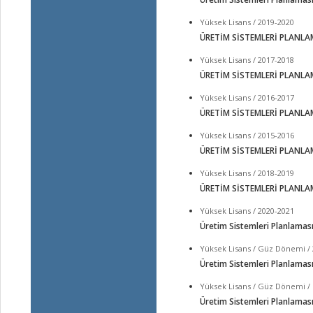
Yüksek Lisans / 2019-2020
ÜRETİM SİSTEMLERİ PLANLA
Yüksek Lisans / 2017-2018
ÜRETİM SİSTEMLERİ PLANLA
Yüksek Lisans / 2016-2017
ÜRETİM SİSTEMLERİ PLANLA
Yüksek Lisans / 2015-2016
ÜRETİM SİSTEMLERİ PLANLA
Yüksek Lisans / 2018-2019
ÜRETİM SİSTEMLERİ PLANLA
Yüksek Lisans / 2020-2021
Üretim Sistemleri Planlamas
Yüksek Lisans / Güz Dönemi /
Üretim Sistemleri Planlamas
Yüksek Lisans / Güz Dönemi /
Üretim Sistemleri Planlamas