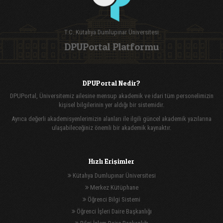
T.C. Kütahya Dumlupınar Üniversitesi
DPUPortal Platformu
DPUPortal Nedir?
DPUPortal, Üniversitemiz ailesine mensup akademik ve idari tüm personelimizin
kişisel bilgilerinin yer aldığı bir sistemidir.
Ayrıca değerli akademisyenlerimizin alanları ile ilgili güncel akademik yazılarına
ulaşabileceğiniz önemli bir akademik kaynaktır.
Hızlı Erişimler
Kütahya Dumlupınar Üniversitesi
Merkez Kütüphane
Öğrenci Bilgi Sistemi
Öğrenci İşleri Daire Başkanlığı