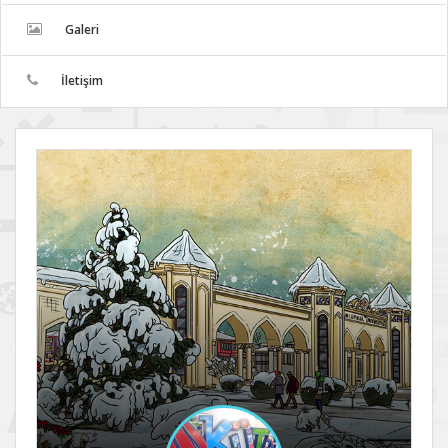
Galeri
İletişim