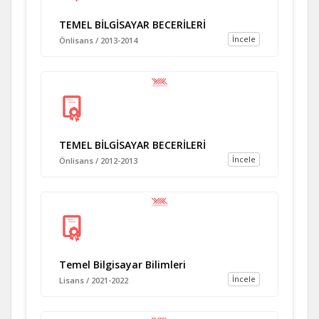
TEMEL BİLGİSAYAR BECERİLERİ
İncele
Önlisans / 2013-2014
TEMEL BİLGİSAYAR BECERİLERİ
İncele
Önlisans / 2012-2013
Temel Bilgisayar Bilimleri
İncele
Lisans / 2021-2022