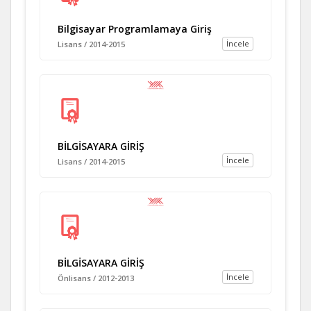
Bilgisayar Programlamaya Giriş
İncele
Lisans / 2014-2015
BİLGİSAYARA GİRİŞ
İncele
Lisans / 2014-2015
BİLGİSAYARA GİRİŞ
İncele
Önlisans / 2012-2013