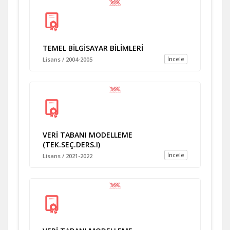
TEMEL BİLGİSAYAR BİLİMLERİ
İncele
Lisans / 2004-2005
VERİ TABANI MODELLEME
(TEK.SEÇ.DERS.I)
İncele
Lisans / 2021-2022