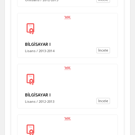
BİLGİSAYAR I
İncele
Lisans / 2013-2014
BİLGİSAYAR I
İncele
Lisans / 2012-2013