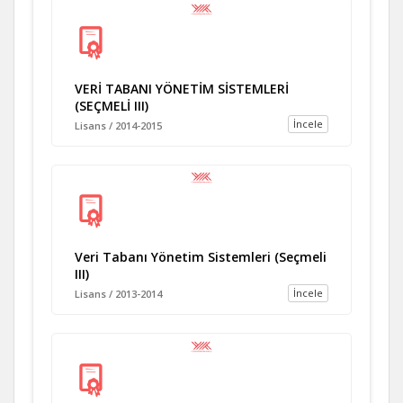
VERİ TABANI YÖNETİM SİSTEMLERİ
(SEÇMELİ III)
İncele
Lisans / 2014-2015
Veri Tabanı Yönetim Sistemleri (Seçmeli
III)
İncele
Lisans / 2013-2014