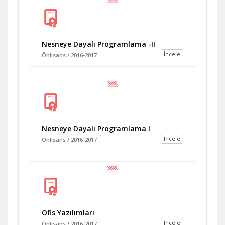
Nesneye Dayalı Programlama -II
İncele
Önlisans / 2016-2017
Nesneye Dayalı Programlama I
İncele
Önlisans / 2016-2017
Ofis Yazılımları
İncele
Önlisans / 2016-2017