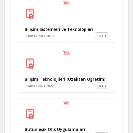
Bilişim Sistemleri ve Teknolojileri
İncele
Lisans / 2017-2018
Bilişim Teknolojileri (Uzaktan Öğretim)
İncele
Lisans / 2021-2022
Bütünleşik Ofis Uygulamaları