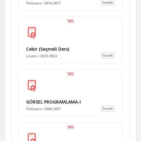
İncele
Önlisans / 2016-2017
Cebir (Seçmeli Ders)
İncele
Lisans / 2023-2024
GÖRSEL PROGRAMLAMA-I
İncele
Önlisans / 2006-2007