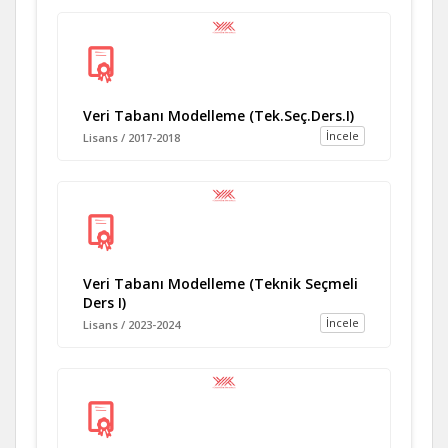
Veri Tabanı Modelleme (Tek.Seç.Ders.I)
İncele
Lisans / 2017-2018
Veri Tabanı Modelleme (Teknik Seçmeli
Ders I)
İncele
Lisans / 2023-2024