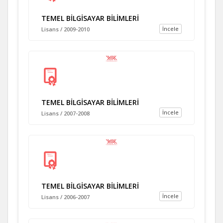
TEMEL BİLGİSAYAR BİLİMLERİ
İncele
Lisans / 2009-2010
TEMEL BİLGİSAYAR BİLİMLERİ
İncele
Lisans / 2007-2008
TEMEL BİLGİSAYAR BİLİMLERİ
İncele
Lisans / 2006-2007