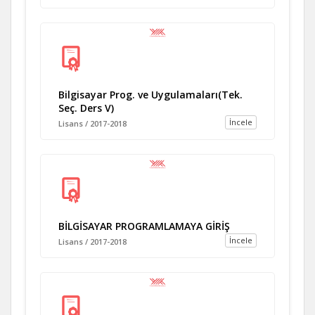
Bilgisayar Prog. ve Uygulamaları(Tek.
Seç. Ders V)
İncele
Lisans / 2017-2018
BİLGİSAYAR PROGRAMLAMAYA GİRİŞ
İncele
Lisans / 2017-2018