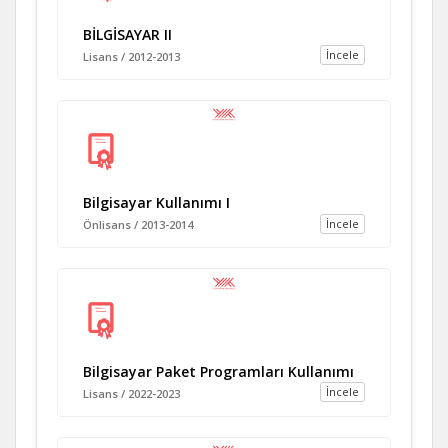
BİLGİSAYAR II
İncele
Lisans / 2012-2013
Bilgisayar Kullanımı I
İncele
Önlisans / 2013-2014
Bilgisayar Paket Programları Kullanımı
İncele
Lisans / 2022-2023