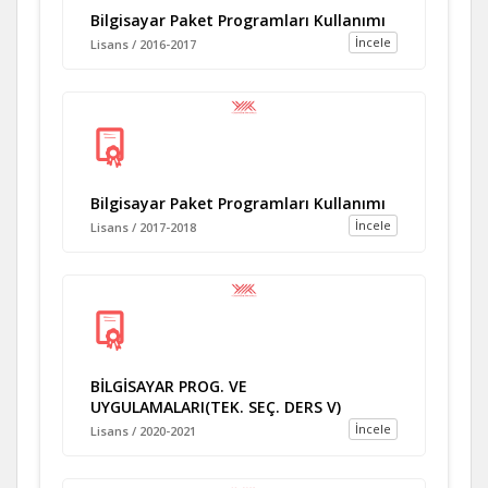
Bilgisayar Paket Programları Kullanımı
İncele
Lisans / 2016-2017
Bilgisayar Paket Programları Kullanımı
İncele
Lisans / 2017-2018
BİLGİSAYAR PROG. VE
UYGULAMALARI(TEK. SEÇ. DERS V)
İncele
Lisans / 2020-2021