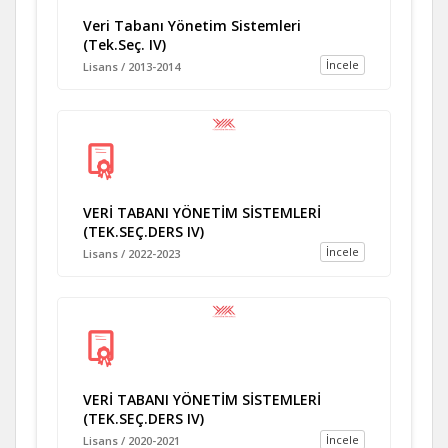
Veri Tabanı Yönetim Sistemleri
(Tek.Seç. IV)
İncele
Lisans / 2013-2014
VERİ TABANI YÖNETİM SİSTEMLERİ
(TEK.SEÇ.DERS IV)
İncele
Lisans / 2022-2023
VERİ TABANI YÖNETİM SİSTEMLERİ
(TEK.SEÇ.DERS IV)
İncele
Lisans / 2020-2021