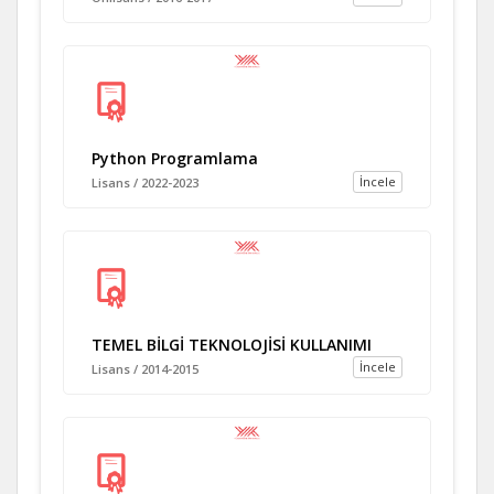
Python Programlama
İncele
Lisans / 2022-2023
TEMEL BİLGİ TEKNOLOJİSİ KULLANIMI
İncele
Lisans / 2014-2015