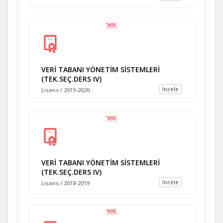
VERİ TABANI YÖNETİM SİSTEMLERİ
(TEK.SEÇ.DERS IV)
İncele
Lisans / 2019-2020
VERİ TABANI YÖNETİM SİSTEMLERİ
(TEK.SEÇ.DERS IV)
İncele
Lisans / 2018-2019