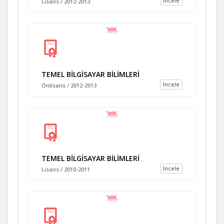
İncele
Lisans / 2012-2013
TEMEL BİLGİSAYAR BİLİMLERİ
İncele
Önlisans / 2012-2013
TEMEL BİLGİSAYAR BİLİMLERİ
İncele
Lisans / 2010-2011