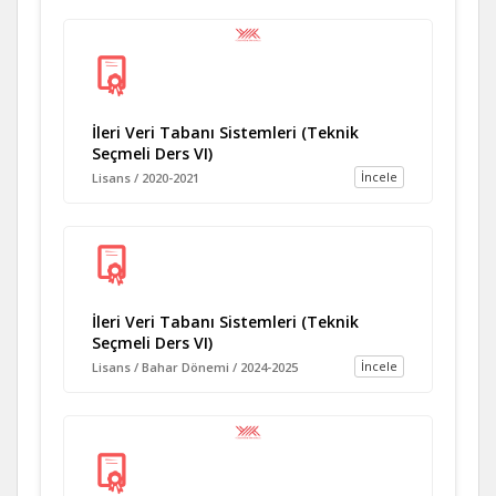
İleri Veri Tabanı Sistemleri (Teknik
Seçmeli Ders VI)
İncele
Lisans / 2020-2021
İleri Veri Tabanı Sistemleri (Teknik
Seçmeli Ders VI)
İncele
Lisans / Bahar Dönemi / 2024-2025