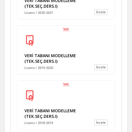
VERİ TABANI MODELLEME
(TEK.SEÇ.DERS.I)
İncele
Lisans / 2020-2021
VERİ TABANI MODELLEME
(TEK.SEÇ.DERS.I)
İncele
Lisans / 2019-2020
VERİ TABANI MODELLEME
(TEK.SEÇ.DERS.I)
İncele
Lisans / 2018-2019