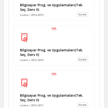
Bilgisayar Prog. ve Uygulamaları(Tek.
Seç. Ders V)
İncele
Lisans / 2014-2015
Bilgisayar Prog. ve Uygulamaları(Tek.
Seç. Ders V)
İncele
Lisans / 2015-2016
Bilgisayar Prog. ve Uygulamaları(Tek.
Seç. Ders V)
İncele
Lisans / 2016-2017