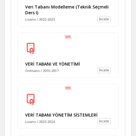
Veri Tabanı Modelleme (Teknik Seçmeli
Ders I)
İncele
Lisans / 2022-2023
VERİ TABANI VE YÖNETİMİ
İncele
Önlisans / 2016-2017
VERİ TABANI YÖNETİM SİSTEMLERİ
İncele
Lisans / 2023-2024