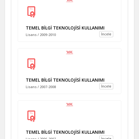
TEMEL BİLGİ TEKNOLOJİSİ KULLANIMI
İncele
Lisans / 2009-2010
TEMEL BİLGİ TEKNOLOJİSİ KULLANIMI
İncele
Lisans / 2007-2008
TEMEL BİLGİ TEKNOLOJİSİ KULLANIMI
İncele
Lisans / 2006-2007