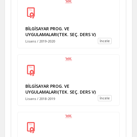
BİLGİSAYAR PROG. VE
UYGULAMALARI(TEK. SEÇ. DERS V)
İncele
Lisans / 2019-2020
BİLGİSAYAR PROG. VE
UYGULAMALARI(TEK. SEÇ. DERS V)
İncele
Lisans / 2018-2019