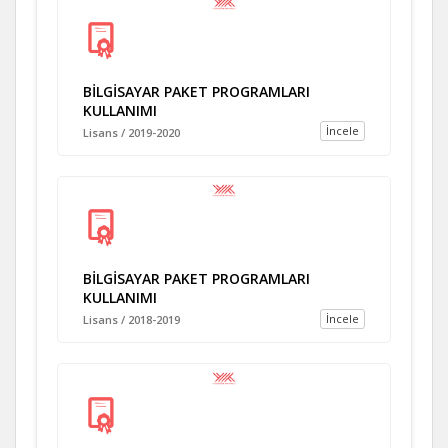
BİLGİSAYAR PAKET PROGRAMLARI
KULLANIMI
İncele
Lisans / 2019-2020
BİLGİSAYAR PAKET PROGRAMLARI
KULLANIMI
İncele
Lisans / 2018-2019