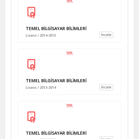
TEMEL BİLGİSAYAR BİLİMLERİ
İncele
Lisans / 2014-2015
TEMEL BİLGİSAYAR BİLİMLERİ
İncele
Lisans / 2013-2014
TEMEL BİLGİSAYAR BİLİMLERİ