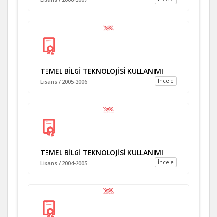
TEMEL BİLGİ TEKNOLOJİSİ KULLANIMI
İncele
Lisans / 2005-2006
TEMEL BİLGİ TEKNOLOJİSİ KULLANIMI
İncele
Lisans / 2004-2005