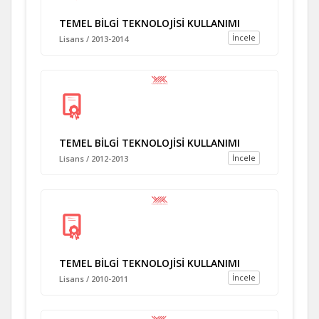
TEMEL BİLGİ TEKNOLOJİSİ KULLANIMI
İncele
Lisans / 2013-2014
TEMEL BİLGİ TEKNOLOJİSİ KULLANIMI
İncele
Lisans / 2012-2013
TEMEL BİLGİ TEKNOLOJİSİ KULLANIMI
İncele
Lisans / 2010-2011