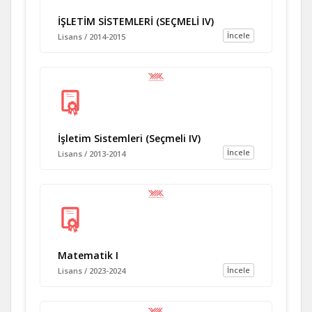
İŞLETİM SİSTEMLERİ (SEÇMELİ IV)
İncele
Lisans / 2014-2015
İşletim Sistemleri (Seçmeli IV)
İncele
Lisans / 2013-2014
Matematik I
İncele
Lisans / 2023-2024