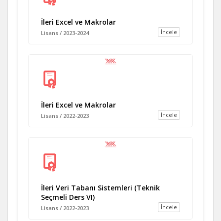
İleri Excel ve Makrolar
İncele
Lisans / 2023-2024
İleri Excel ve Makrolar
İncele
Lisans / 2022-2023
İleri Veri Tabanı Sistemleri (Teknik
Seçmeli Ders VI)
İncele
Lisans / 2022-2023