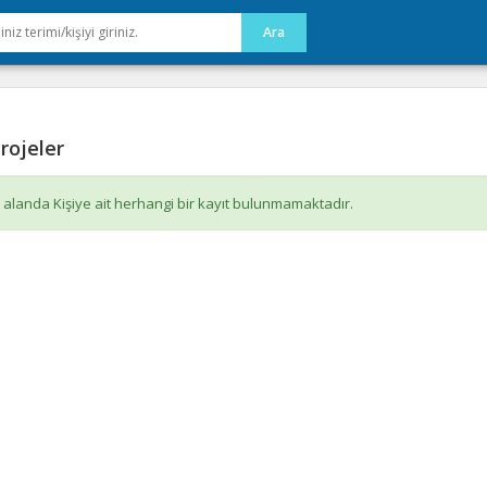
rojeler
 alanda Kişiye ait herhangi bir kayıt bulunmamaktadır.