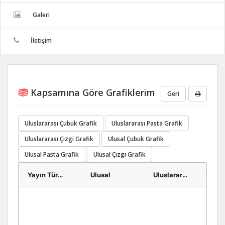
Galeri
İletişim
Kapsamına Göre Grafiklerim
Geri
Uluslararası Çubuk Grafik
Uluslararası Pasta Grafik
Uluslararası Çizgi Grafik
Ulusal Çubuk Grafik
Ulusal Pasta Grafik
Ulusal Çizgi Grafik
Yayın Türleri
Ulusal
Uluslararası