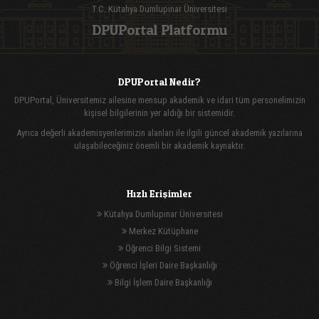
T.C. Kütahya Dumlupınar Üniversitesi
DPUPortal Platformu
DPUPortal Nedir?
DPUPortal, Üniversitemiz ailesine mensup akademik ve idari tüm personelimizin
kişisel bilgilerinin yer aldığı bir sistemidir.
Ayrıca değerli akademisyenlerimizin alanları ile ilgili güncel akademik yazılarına
ulaşabileceğiniz önemli bir akademik kaynaktır.
Hızlı Erişimler
Kütahya Dumlupınar Üniversitesi
Merkez Kütüphane
Öğrenci Bilgi Sistemi
Öğrenci İşleri Daire Başkanlığı
Bilgi İşlem Daire Başkanlığı