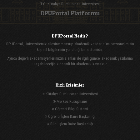
T.C. Kütahya Dumlupınar Üniversitesi
DPUPortal Platformu
DPUPortal Nedir?
DPUPortal, Üniversitemiz ailesine mensup akademik ve idari tüm personelimizin
kişisel bilgilerinin yer aldığı bir sistemidir.
Ayrıca değerli akademisyenlerimizin alanları ile ilgili güncel akademik yazılarına
ulaşabileceğiniz önemli bir akademik kaynaktır.
Hızlı Erişimler
Kütahya Dumlupınar Üniversitesi
Merkez Kütüphane
Öğrenci Bilgi Sistemi
Öğrenci İşleri Daire Başkanlığı
Bilgi İşlem Daire Başkanlığı