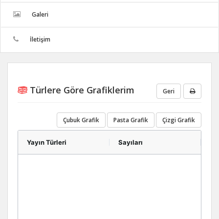
Galeri
İletişim
Türlere Göre Grafiklerim
Geri
Çubuk Grafik
Pasta Grafik
Çizgi Grafik
Yayın Türleri
Sayıları