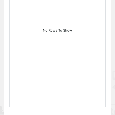
No Rows To Show