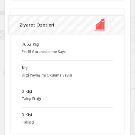
Ziyaret Özetleri
7652 Kişi
Profil Görüntülenme Sayısı
Kişi
Bilgi Paylaşımı Okunma Sayısı
0 Kişi
Takip Ettiği
0 Kişi
Takipçi