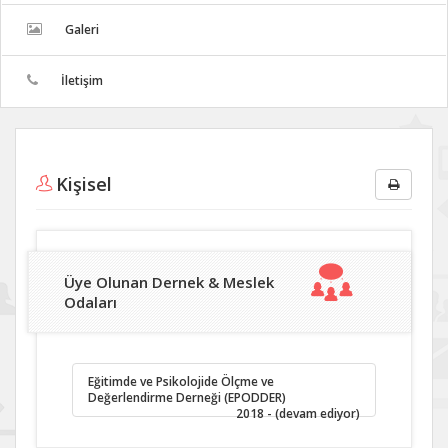
Galeri
İletişim
Kişisel
Üye Olunan Dernek & Meslek
Odaları
Eğitimde ve Psikolojide Ölçme ve
Değerlendirme Derneği (EPODDER)
2018 - (devam ediyor)