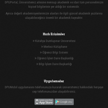
DPUPortal, Üniversitemiz ailesine mensup akademik ve idari tüm personelimizin
kişisel bilgilerinin yer aldığı bir sistemidir.
Ayrıca değerli akademisyenlerimizin alanları ile ilgili güncel akademik yazılarına
ulaşabileceğiniz önemli bir akademik kaynaktır.
Hızlı Erişimler
Kütahya Dumlupınar Üniversitesi
Merkez Kütüphane
Öğrenci Bilgi Sistemi
Öğrenci İşleri Daire Başkanlığı
Bilgi İşlem Daire Başkanlığı
Uygulamalar
DPUMobil uygulamasını telefonunuza kurarak üniversitemiz hakkındaki herşeye
cep telefonunuzdan ulaşabilirsiniz.