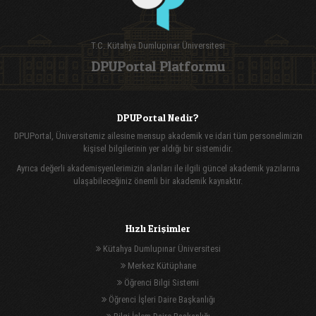
T.C. Kütahya Dumlupınar Üniversitesi
DPUPortal Platformu
DPUPortal Nedir?
DPUPortal, Üniversitemiz ailesine mensup akademik ve idari tüm personelimizin
kişisel bilgilerinin yer aldığı bir sistemidir.
Ayrıca değerli akademisyenlerimizin alanları ile ilgili güncel akademik yazılarına
ulaşabileceğiniz önemli bir akademik kaynaktır.
Hızlı Erişimler
Kütahya Dumlupınar Üniversitesi
Merkez Kütüphane
Öğrenci Bilgi Sistemi
Öğrenci İşleri Daire Başkanlığı