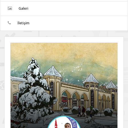
Galeri
İletişim