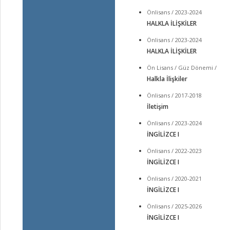
Önlisans / 2023-2024
HALKLA İLİŞKİLER
Önlisans / 2023-2024
HALKLA İLİŞKİLER
Ön Lisans / Güz Dönemi /
Halkla İlişkiler
Önlisans / 2017-2018
İletişim
Önlisans / 2023-2024
İNGİLİZCE I
Önlisans / 2022-2023
İNGİLİZCE I
Önlisans / 2020-2021
İNGİLİZCE I
Önlisans / 2025-2026
İNGİLİZCE I