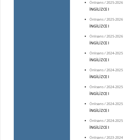
Önlisans / 2025-2026
İNGİLİZCE I
Önlisans / 2025-2026
İNGİLİZCE I
Önlisans / 2025-2026
İNGİLİZCE I
Önlisans / 2024-2025
İNGİLİZCE I
Önlisans / 2024-2025
İNGİLİZCE I
Önlisans / 2024-2025
İNGİLİZCE I
Önlisans / 2024-2025
İNGİLİZCE I
Önlisans / 2024-2025
İNGİLİZCE I
Önlisans / 2023-2024