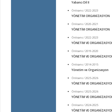
Yabancı Dil II
Önlisans / 2022-2023
YÖNETİM ORGANİZASYON
Önlisans / 2020-2021
YÖNETİM ORGANİZASYON
Önlisans / 2022-2023
YÖNETİM VE ORGANİZASYO
Önlisans / 2019-2020
YÖNETİM VE ORGANİZASYO
Önlisans / 2014-2015
Yönetim ve Organizasyon
Önlisans / 2025-2026
YÖNETİM VE ORGANİZASYO
Önlisans / 2025-2026
YÖNETİM VE ORGANİZASYO
Önlisans / 2024-2025
YÖNETİM VE ORGANİZASYO