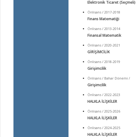
Elektronik Ticaret (Seçmeli)
Önlisans / 2017-2018
Finans Matematiği
Önlisans / 2013-2014
Finansal Matematik
Önlisans / 2020-2021
GİRİŞİMCİLİK
Önlisans / 2018-2019
Girişimcilik
Önlisans / Bahar Dönemi /
Girişimcilik
Önlisans / 2022-2023
HALKLA İLİŞKİLER
Önlisans / 2025-2026
HALKLA İLİŞKİLER
Önlisans / 2024-2025
HALKLA İLİŞKİLER