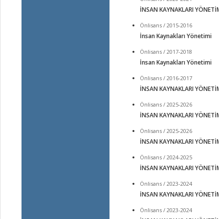
İNSAN KAYNAKLARI YÖNETİ
Önlisans / 2015-2016
İnsan Kaynakları Yönetimi
Önlisans / 2017-2018
İnsan Kaynakları Yönetimi
Önlisans / 2016-2017
İNSAN KAYNAKLARI YÖNETİ
Önlisans / 2025-2026
İNSAN KAYNAKLARI YÖNETİ
Önlisans / 2025-2026
İNSAN KAYNAKLARI YÖNETİ
Önlisans / 2024-2025
İNSAN KAYNAKLARI YÖNETİ
Önlisans / 2023-2024
İNSAN KAYNAKLARI YÖNETİ
Önlisans / 2023-2024