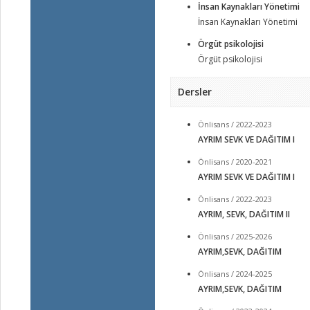
İnsan Kaynakları Yönetimi
İnsan Kaynakları Yönetimi
Örgüt psikolojisi
Örgüt psikolojisi
Dersler
Önlisans / 2022-2023
AYRIM SEVK VE DAĞITIM I
Önlisans / 2020-2021
AYRIM SEVK VE DAĞITIM I
Önlisans / 2022-2023
AYRIM, SEVK, DAĞITIM II
Önlisans / 2025-2026
AYRIM,SEVK, DAĞITIM
Önlisans / 2024-2025
AYRIM,SEVK, DAĞITIM