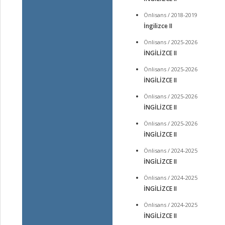
Önlisans / 2018-2019
İngilizce II
Önlisans / 2025-2026
İNGİLİZCE II
Önlisans / 2025-2026
İNGİLİZCE II
Önlisans / 2025-2026
İNGİLİZCE II
Önlisans / 2025-2026
İNGİLİZCE II
Önlisans / 2024-2025
İNGİLİZCE II
Önlisans / 2024-2025
İNGİLİZCE II
Önlisans / 2024-2025
İNGİLİZCE II