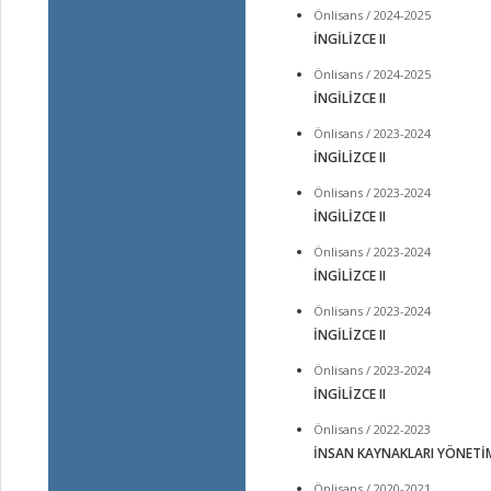
Önlisans / 2024-2025
İNGİLİZCE II
Önlisans / 2024-2025
İNGİLİZCE II
Önlisans / 2023-2024
İNGİLİZCE II
Önlisans / 2023-2024
İNGİLİZCE II
Önlisans / 2023-2024
İNGİLİZCE II
Önlisans / 2023-2024
İNGİLİZCE II
Önlisans / 2023-2024
İNGİLİZCE II
Önlisans / 2022-2023
İNSAN KAYNAKLARI YÖNETİ
Önlisans / 2020-2021