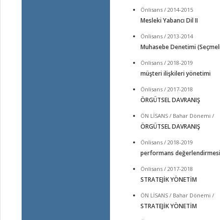
Önlisans / 2014-2015
Mesleki Yabancı Dil II
Önlisans / 2013-2014
Muhasebe Denetimi (Seçmeli
Önlisans / 2018-2019
müşteri ilişkileri yönetimi
Önlisans / 2017-2018
ÖRGÜTSEL DAVRANIŞ
ÖN LİSANS / Bahar Dönemi /
ÖRGÜTSEL DAVRANIŞ
Önlisans / 2018-2019
performans değerlendirmesi
Önlisans / 2017-2018
STRATEJİK YÖNETİM
ÖN LİSANS / Bahar Dönemi /
STRATEJİK YÖNETİM