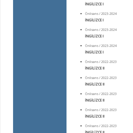
İNGİLİZCE I
Önlisans / 2023-2024
İNGİLİZCE I
Önlisans / 2023-2024
İNGİLİZCE I
Önlisans / 2023-2024
İNGİLİZCE I
Önlisans / 2022-2023
İNGİLİZCE II
Önlisans / 2022-2023
İNGİLİZCE II
Önlisans / 2022-2023
İNGİLİZCE II
Önlisans / 2022-2023
İNGİLİZCE II
Önlisans / 2022-2023
İNGİLİZCE II