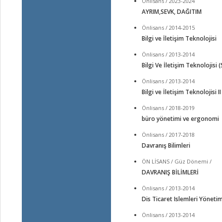
Önlisans / 2023-2024
AYRIM,SEVK, DAĞITIM
Önlisans / 2014-2015
Bilgi ve İletişim Teknolojisi
Önlisans / 2013-2014
Bilgi Ve İletişim Teknolojisi 
Önlisans / 2013-2014
Bilgi ve İletişim Teknolojisi II
Önlisans / 2018-2019
büro yönetimi ve ergonomi
Önlisans / 2017-2018
Davranış Bilimleri
ÖN LİSANS / Güz Dönemi /
DAVRANIŞ BİLİMLERİ
Önlisans / 2013-2014
Dis Ticaret Islemleri Yönetim
Önlisans / 2013-2014