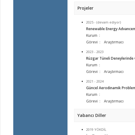
Projeler
2025 - (devam ediyor)
Renewable Energy Advanceme
Kurum :
Görevi : Araştırmacı
2023 - 2023
Rüzgar Tüneli Deneylerinde 
Kurum :
Görevi : Araştırmacı
2021 - 2024
Güncel Aerodinamik Probleml
Kurum :
Görevi : Araştırmacı
Yabancı Diller
2019 YÖKDİL