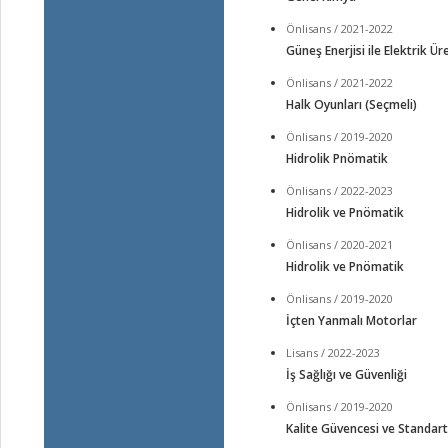
Önlisans / 2021-2022
Güneş Enerjisi ile Elektrik Ür
Önlisans / 2021-2022
Halk Oyunları (Seçmeli)
Önlisans / 2019-2020
Hidrolik Pnömatik
Önlisans / 2022-2023
Hidrolik ve Pnömatik
Önlisans / 2020-2021
Hidrolik ve Pnömatik
Önlisans / 2019-2020
İçten Yanmalı Motorlar
Lisans / 2022-2023
İş Sağlığı ve Güvenliği
Önlisans / 2019-2020
Kalite Güvencesi ve Standart