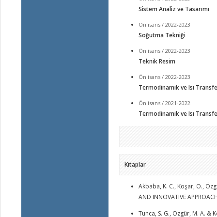
Sistem Analiz ve Tasarımı
Önlisans / 2022-2023
Soğutma Tekniği
Önlisans / 2022-2023
Teknik Resim
Önlisans / 2022-2023
Termodinamik ve Isı Transfe
Önlisans / 2021-2022
Termodinamik ve Isı Transfe
Kitaplar
Akbaba, K. C., Koşar, O., Öz
AND INNOVATIVE APPROACHES-
Tunca, S. G., Özgür, M. A. & 