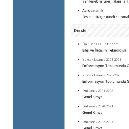
Yenilenebilir Enerji alanı ile i
Aerodinamik
Ses altı rüzgar tüneli çalışmal
Dersler
Ön Lisans / Güz Dönemi /
Bilgi ve İletişim Teknolojisi
Yüksek Lisans / 2025-2026
Enformasyon Toplumunda Gir
Yüksek Lisans / 2025-2026
Enformasyon Toplumunda Gir
Önlisans / 2021-2022
Genel Kimya
Önlisans / 2020-2021
Genel Kimya
Önlisans / 2022-2023
Genel Kimya