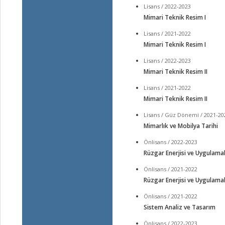
Lisans / 2022-2023
Mimari Teknik Resim I
Lisans / 2021-2022
Mimari Teknik Resim I
Lisans / 2022-2023
Mimari Teknik Resim II
Lisans / 2021-2022
Mimari Teknik Resim II
Lisans / Güz Dönemi / 2021-20
Mimarlık ve Mobilya Tarihi
Önlisans / 2022-2023
Rüzgar Enerjisi ve Uygulamal
Önlisans / 2021-2022
Rüzgar Enerjisi ve Uygulamal
Önlisans / 2021-2022
Sistem Analiz ve Tasarım
Önlisans / 2022-2023