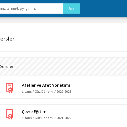
ersler
Dersler
Afetler ve Afet Yönetimi
Lisans / Güz Dönemi / 2022-2023
Çevre Eğitimi
Lisans / Güz Dönemi / 2021-2022