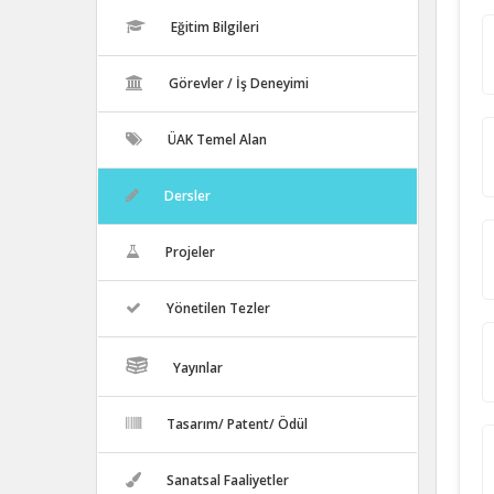
Eğitim Bilgileri
Görevler / İş Deneyimi
ÜAK Temel Alan
Dersler
Projeler
Yönetilen Tezler
Yayınlar
Tasarım/ Patent/ Ödül
Sanatsal Faaliyetler