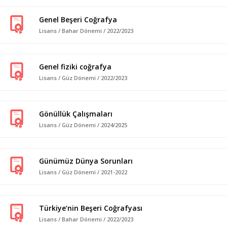
Genel Beşeri Coğrafya
Lisans / Bahar Dönemi / 2022/2023
Genel fiziki coğrafya
Lisans / Güz Dönemi / 2022/2023
Gönüllük Çalışmaları
Lisans / Güz Dönemi / 2024/2025
Günümüz Dünya Sorunları
Lisans / Güz Dönemi / 2021-2022
Türkiye‘nin Beşeri Coğrafyası
Lisans / Bahar Dönemi / 2022/2023