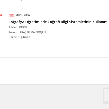
2015 - 2006
Coğrafya Öğretiminde Coğrafi Bilgi Sistemlerinin Kullanımı
Türler : DİĞER
Kurum : ARAŞTIRMA PROJESİ
Görevi : Eğitmen