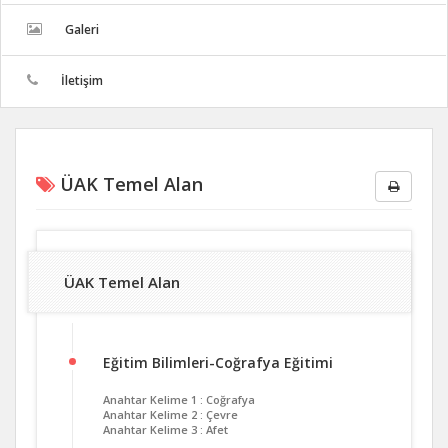
Galeri
İletişim
ÜAK Temel Alan
ÜAK Temel Alan
Eğitim Bilimleri-Coğrafya Eğitimi
Anahtar Kelime 1 : Coğrafya
Anahtar Kelime 2 : Çevre
Anahtar Kelime 3 : Afet