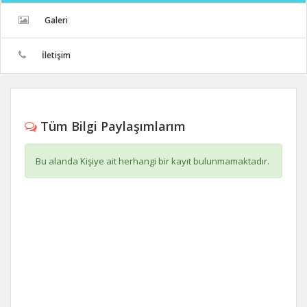
Galeri
İletişim
Tüm Bilgi Paylaşımlarım
Bu alanda Kişiye ait herhangi bir kayıt bulunmamaktadır.