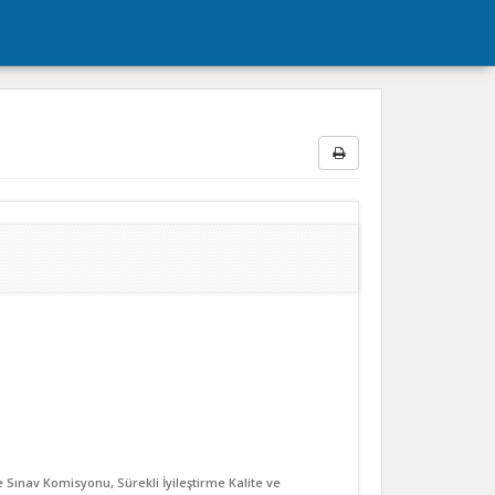
e Sınav Komisyonu, Sürekli İyileştirme Kalite ve