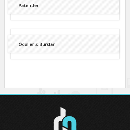
Patentler
Ödüller & Burslar