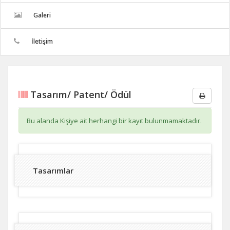
Galeri
İletişim
Tasarım/ Patent/ Ödül
Bu alanda Kişiye ait herhangi bir kayıt bulunmamaktadır.
Tasarımlar