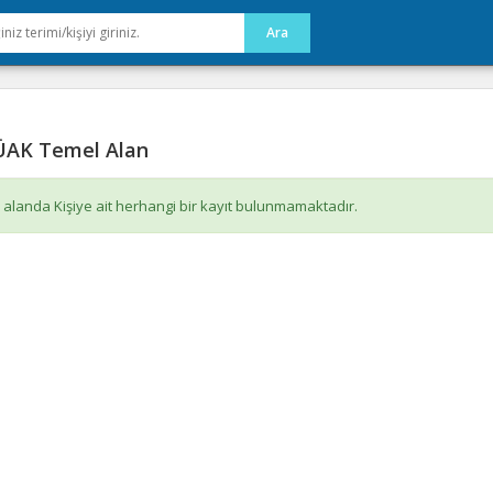
AK Temel Alan
 alanda Kişiye ait herhangi bir kayıt bulunmamaktadır.