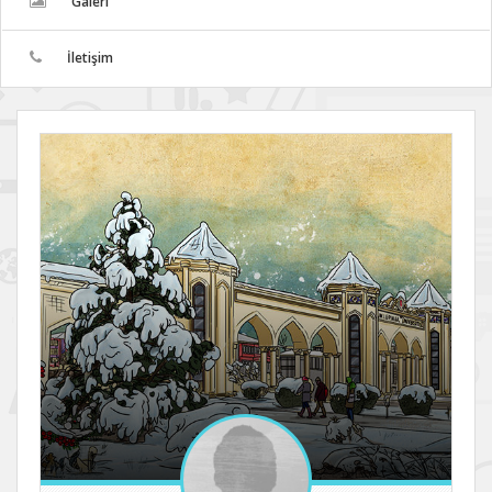
Galeri
İletişim