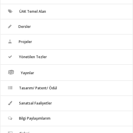
ÜAK Temel Alan
Dersler
Projeler
Yönetilen Tezler
Yayınlar
Tasarım/ Patent/ Ödül
Sanatsal Faaliyetler
Bilgi Paylaşımlarım