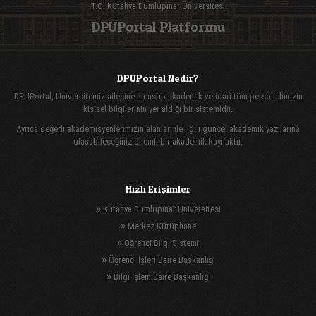
T.C. Kütahya Dumlupınar Üniversitesi
DPUPortal Platformu
DPUPortal Nedir?
DPUPortal, Üniversitemiz ailesine mensup akademik ve idari tüm personelimizin
kişisel bilgilerinin yer aldığı bir sistemidir.
Ayrıca değerli akademisyenlerimizin alanları ile ilgili güncel akademik yazılarına
ulaşabileceğiniz önemli bir akademik kaynaktır.
Hızlı Erişimler
Kütahya Dumlupınar Üniversitesi
Merkez Kütüphane
Öğrenci Bilgi Sistemi
Öğrenci İşleri Daire Başkanlığı
Bilgi İşlem Daire Başkanlığı