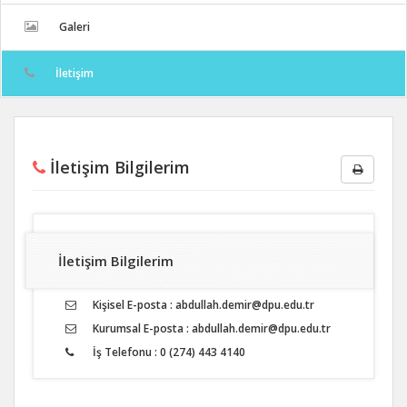
Galeri
İletişim
İletişim Bilgilerim
İletişim Bilgilerim
Kişisel E-posta : abdullah.demir@dpu.edu.tr
Kurumsal E-posta : abdullah.demir@dpu.edu.tr
İş Telefonu : 0 (274) 443 4140