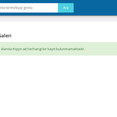
aleri
 alanda Kişiye ait herhangi bir kayıt bulunmamaktadır.