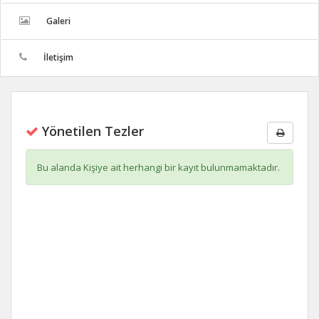
Galeri
İletişim
Yönetilen Tezler
Bu alanda Kişiye ait herhangi bir kayıt bulunmamaktadır.