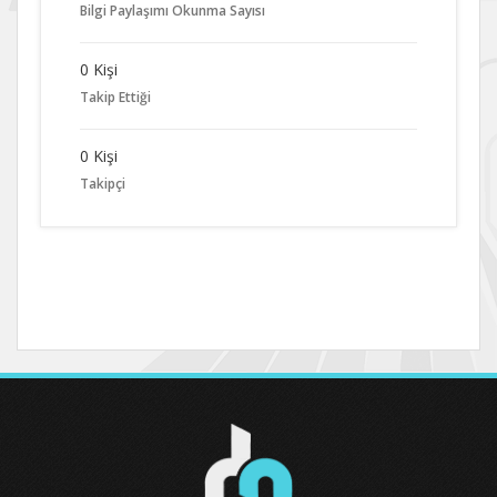
Bilgi Paylaşımı Okunma Sayısı
0 Kişi
Takip Ettiği
0 Kişi
Takipçi