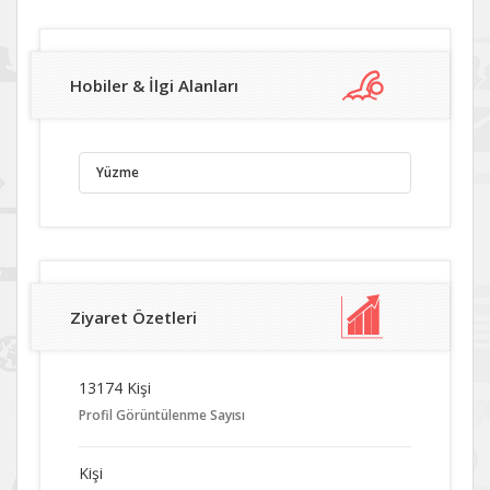
Hobiler & İlgi Alanları
Yüzme
Ziyaret Özetleri
13174 Kişi
Profil Görüntülenme Sayısı
Kişi