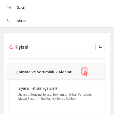
Galeri
İletişim
Kişisel
Çalışma ve Sorumluluk Alanları
Siyasal İletişim (Çalışma)
Siyaset, İletişim, Siyasal Reklamlar, İtibar Yönetimi,
Mesaj Tasarım, Halkla İlişkiler ve Reklam