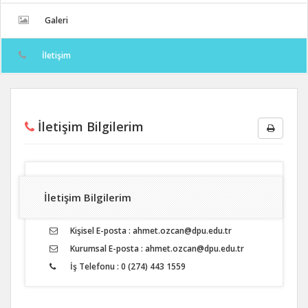
Galeri
İletişim
İletişim Bilgilerim
İletişim Bilgilerim
Kişisel E-posta : ahmet.ozcan@dpu.edu.tr
Kurumsal E-posta : ahmet.ozcan@dpu.edu.tr
İş Telefonu : 0 (274) 443 1559