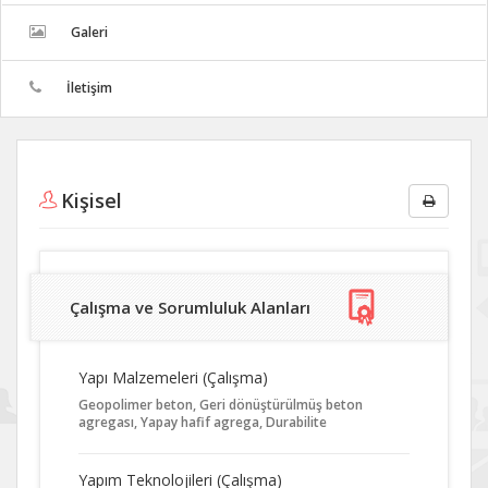
Galeri
İletişim
Kişisel
Çalışma ve Sorumluluk Alanları
Yapı Malzemeleri (Çalışma)
Geopolimer beton, Geri dönüştürülmüş beton
agregası, Yapay hafif agrega, Durabilite
Yapım Teknolojileri (Çalışma)