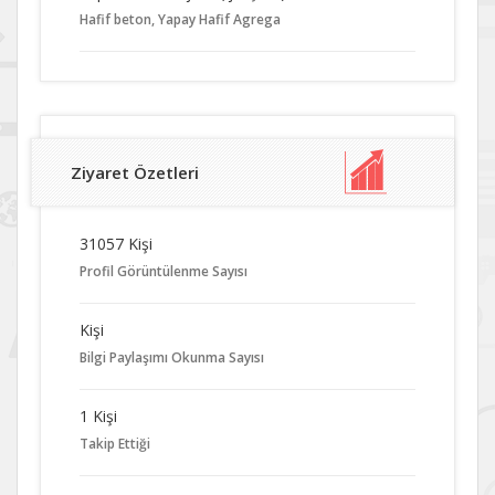
Hafif beton, Yapay Hafif Agrega
Ziyaret Özetleri
31057 Kişi
Profil Görüntülenme Sayısı
Kişi
Bilgi Paylaşımı Okunma Sayısı
1 Kişi
Takip Ettiği