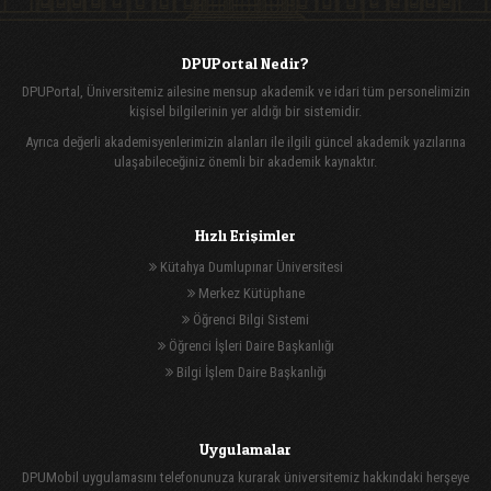
DPUPortal Nedir?
DPUPortal, Üniversitemiz ailesine mensup akademik ve idari tüm personelimizin
kişisel bilgilerinin yer aldığı bir sistemidir.
Ayrıca değerli akademisyenlerimizin alanları ile ilgili güncel akademik yazılarına
ulaşabileceğiniz önemli bir akademik kaynaktır.
Hızlı Erişimler
Kütahya Dumlupınar Üniversitesi
Merkez Kütüphane
Öğrenci Bilgi Sistemi
Öğrenci İşleri Daire Başkanlığı
Bilgi İşlem Daire Başkanlığı
Uygulamalar
DPUMobil uygulamasını telefonunuza kurarak üniversitemiz hakkındaki herşeye