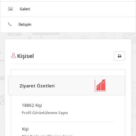
Galeri
İletişim
Kişisel
Ziyaret Özetleri
18862 Kişi
Profil Görüntülenme Sayısı
Kişi