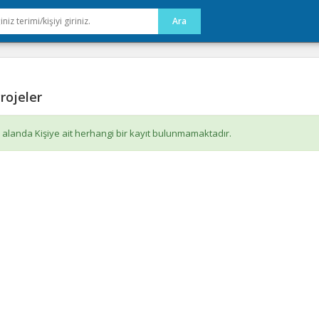
rojeler
 alanda Kişiye ait herhangi bir kayıt bulunmamaktadır.