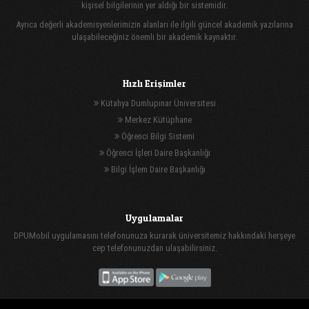
kişisel bilgilerinin yer aldığı bir sistemidir.
Ayrıca değerli akademisyenlerimizin alanları ile ilgili güncel akademik yazılarına
ulaşabileceğiniz önemli bir akademik kaynaktır.
Hızlı Erişimler
Kütahya Dumlupınar Üniversitesi
Merkez Kütüphane
Öğrenci Bilgi Sistemi
Öğrenci İşleri Daire Başkanlığı
Bilgi İşlem Daire Başkanlığı
Uygulamalar
DPUMobil uygulamasını telefonunuza kurarak üniversitemiz hakkındaki herşeye
cep telefonunuzdan ulaşabilirsiniz.