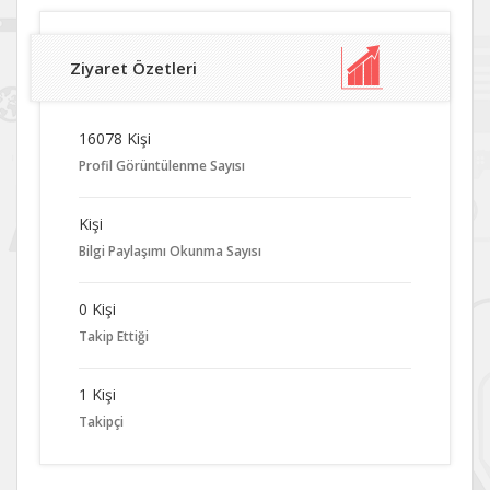
Ziyaret Özetleri
16078 Kişi
Profil Görüntülenme Sayısı
Kişi
Bilgi Paylaşımı Okunma Sayısı
0 Kişi
Takip Ettiği
1 Kişi
Takipçi