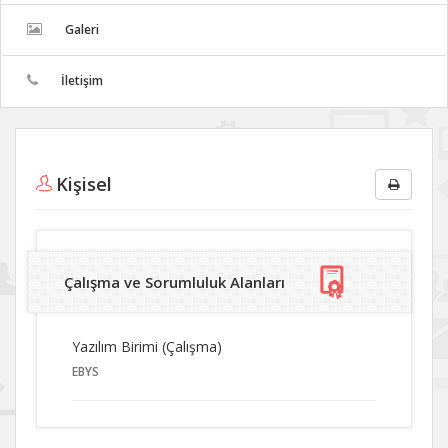
Galeri
İletişim
Kişisel
Çalışma ve Sorumluluk Alanları
Yazılım Birimi (Çalışma)
EBYS