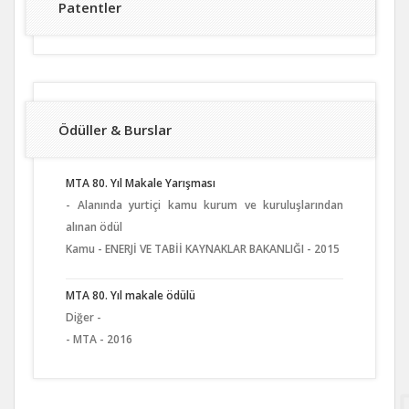
Patentler
Ödüller & Burslar
MTA 80. Yıl Makale Yarışması
- Alanında yurtiçi kamu kurum ve kuruluşlarından
alınan ödül
Kamu - ENERJİ VE TABİİ KAYNAKLAR BAKANLIĞI - 2015
MTA 80. Yıl makale ödülü
Diğer -
- MTA - 2016