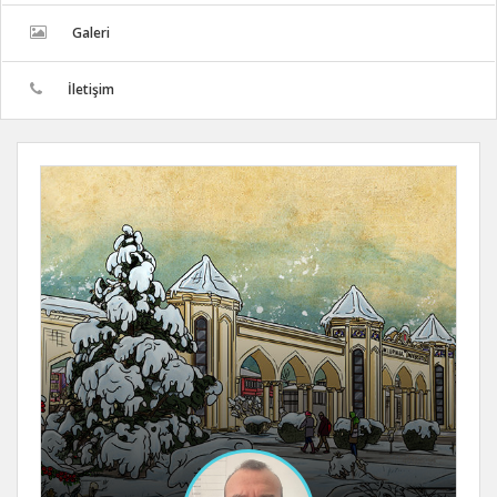
Galeri
İletişim