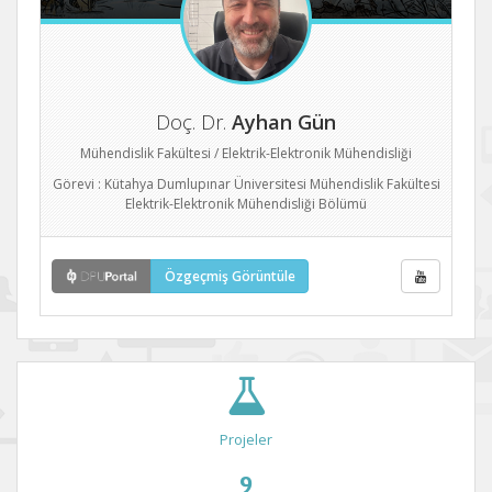
Doç. Dr.
Ayhan Gün
Mühendislik Fakültesi / Elektrik-Elektronik Mühendisliği
Görevi : Kütahya Dumlupınar Üniversitesi Mühendislik Fakültesi
Elektrik-Elektronik Mühendisliği Bölümü
Özgeçmiş Görüntüle
Projeler
9