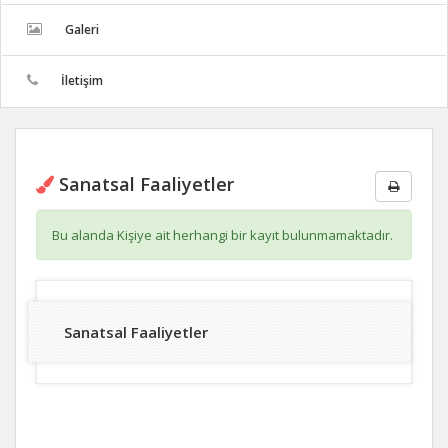
Galeri
İletişim
Sanatsal Faaliyetler
Bu alanda Kişiye ait herhangi bir kayıt bulunmamaktadır.
Sanatsal Faaliyetler