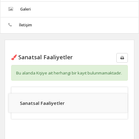
Galeri
İletişim
Sanatsal Faaliyetler
Bu alanda Kişiye ait herhangi bir kayıt bulunmamaktadır.
Sanatsal Faaliyetler