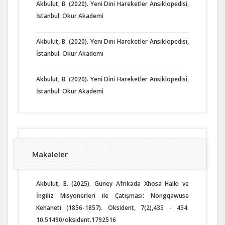
Akbulut, B. (2020). Yeni Dini Hareketler Ansiklopedisi,
İstanbul: Okur Akademi
Akbulut, B. (2020). Yeni Dini Hareketler Ansiklopedisi,
İstanbul: Okur Akademi
Akbulut, B. (2020). Yeni Dini Hareketler Ansiklopedisi,
İstanbul: Okur Akademi
Makaleler
Akbulut, B. (2025). Güney Afrikada Xhosa Halkı ve
İngiliz Misyonerleri ile Çatışması: Nongqawuse
Kehaneti (1856-1857). Oksident, 7(2),435 - 454.
10.51490/oksident.1792516