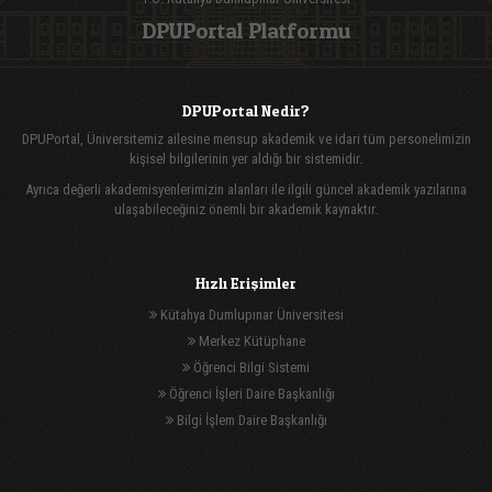
DPUPortal Platformu
DPUPortal Nedir?
DPUPortal, Üniversitemiz ailesine mensup akademik ve idari tüm personelimizin
kişisel bilgilerinin yer aldığı bir sistemidir.
Ayrıca değerli akademisyenlerimizin alanları ile ilgili güncel akademik yazılarına
ulaşabileceğiniz önemli bir akademik kaynaktır.
Hızlı Erişimler
Kütahya Dumlupınar Üniversitesi
Merkez Kütüphane
Öğrenci Bilgi Sistemi
Öğrenci İşleri Daire Başkanlığı
Bilgi İşlem Daire Başkanlığı