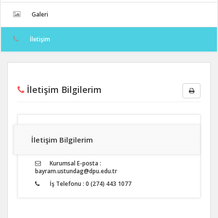
Galeri
İletişim
İletişim Bilgilerim
İletişim Bilgilerim
Kurumsal E-posta :
bayram.ustundag@dpu.edu.tr
İş Telefonu : 0 (274) 443 1077