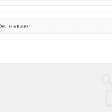
Ödüller & Burslar