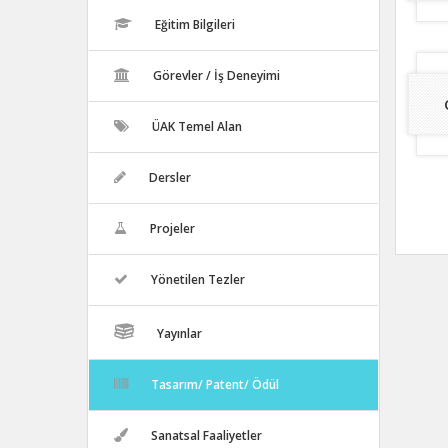
Eğitim Bilgileri
Görevler / İş Deneyimi
ÜAK Temel Alan
Dersler
Projeler
Yönetilen Tezler
Yayınlar
Tasarım/ Patent/ Ödül
Sanatsal Faaliyetler