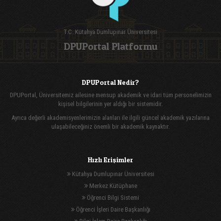
T.C. Kütahya Dumlupınar Üniversitesi
DPUPortal Platformu
DPUPortal Nedir?
DPUPortal, Üniversitemiz ailesine mensup akademik ve idari tüm personelimizin
kişisel bilgilerinin yer aldığı bir sistemidir.
Ayrıca değerli akademisyenlerimizin alanları ile ilgili güncel akademik yazılarına
ulaşabileceğiniz önemli bir akademik kaynaktır.
Hızlı Erişimler
Kütahya Dumlupınar Üniversitesi
Merkez Kütüphane
Öğrenci Bilgi Sistemi
Öğrenci İşleri Daire Başkanlığı