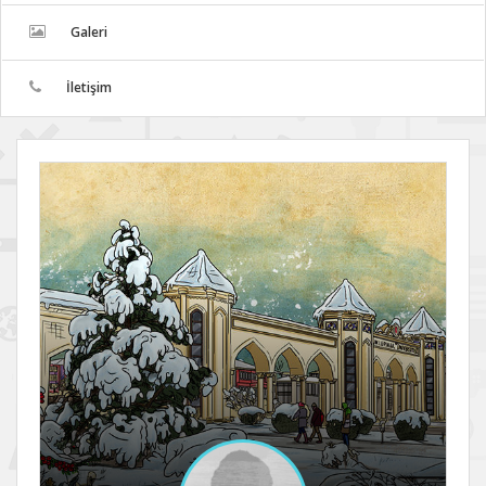
Galeri
İletişim