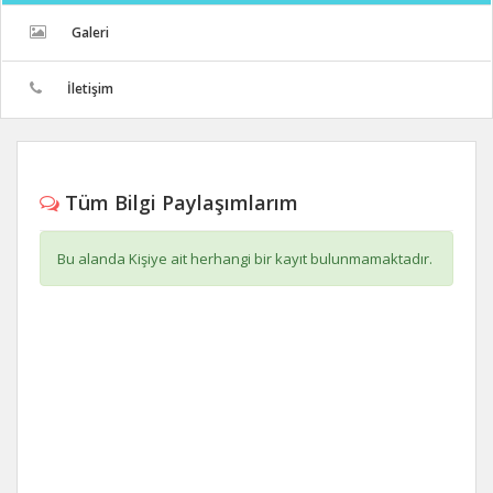
Galeri
İletişim
Tüm Bilgi Paylaşımlarım
Bu alanda Kişiye ait herhangi bir kayıt bulunmamaktadır.