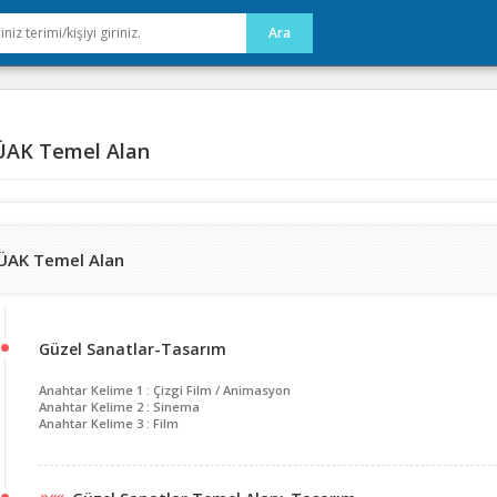
AK Temel Alan
ÜAK Temel Alan
Güzel Sanatlar-Tasarım
Anahtar Kelime 1 : Çizgi Film / Animasyon
Anahtar Kelime 2 : Sinema
Anahtar Kelime 3 : Film